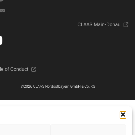
CLAAS Main-Donau
de of Conduct
©2026 CLAAS Nordostbayern GmbH & Co. KG